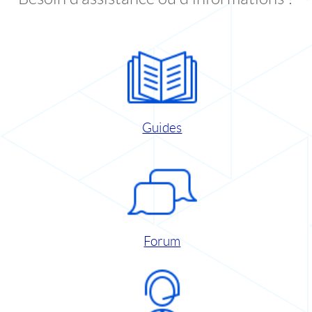
Guides
Forum